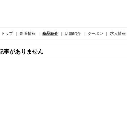
トップ
新着情報
商品紹介
店舗紹介
クーポン
求人情報
記事がありません