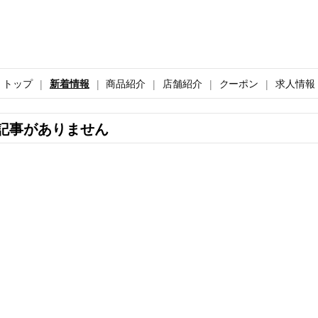
トップ
新着情報
商品紹介
店舗紹介
クーポン
求人情報
記事がありません