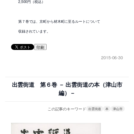
2,500円（税込）
第７巻では、京町から材木町に至るルートについて
収録されています。
印刷
2015-06-30
出雲街道 第６巻 － 出雲街道の本（津山市
編）－
この記事のキーワード
出雲街道
本
津山市