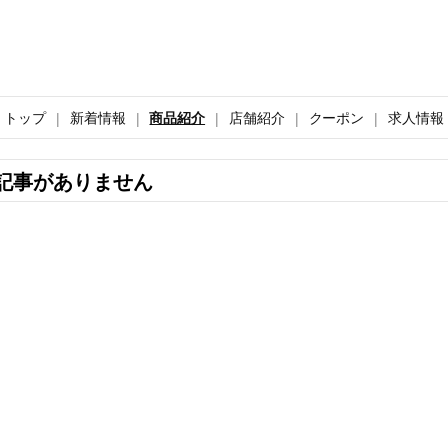
トップ
新着情報
商品紹介
店舗紹介
クーポン
求人情報
記事がありません