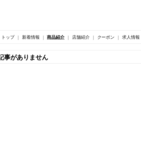
トップ
新着情報
商品紹介
店舗紹介
クーポン
求人情報
記事がありません