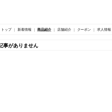
トップ
新着情報
商品紹介
店舗紹介
クーポン
求人情報
記事がありません