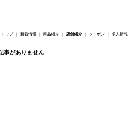
トップ
新着情報
商品紹介
店舗紹介
クーポン
求人情報
記事がありません