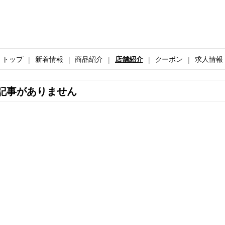
トップ
新着情報
商品紹介
店舗紹介
クーポン
求人情報
記事がありません