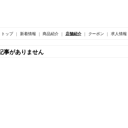
トップ
新着情報
商品紹介
店舗紹介
クーポン
求人情報
記事がありません